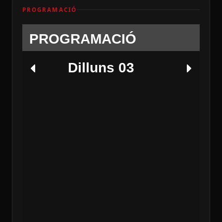
PROGRAMACIÓ
PROGRAMACIÓ
Dilluns 03