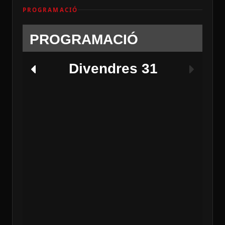
PROGRAMACIÓ
PROGRAMACIÓ
Divendres 31