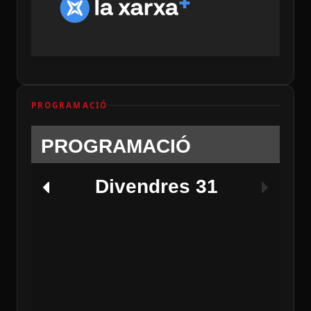
PROGRAMACIÓ
PROGRAMACIÓ
Divendres 31