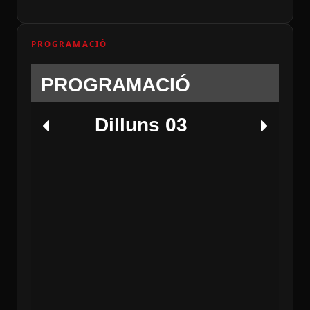
PROGRAMACIÓ
PROGRAMACIÓ
Dilluns 03