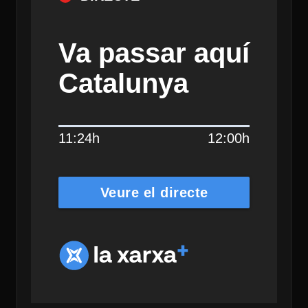
Va passar aquí
Catalunya
11:24h
12:00h
Veure el directe