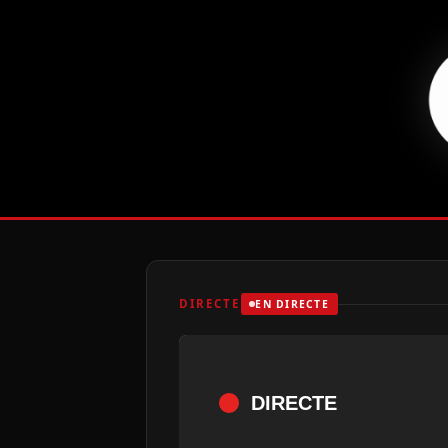
DIRECTE
EN DIRECTE
DIRECTE