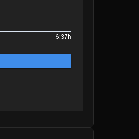
6:37h