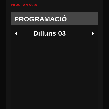
PROGRAMACIÓ
PROGRAMACIÓ
Dilluns 03