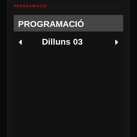
PROGRAMACIÓ
PROGRAMACIÓ
Dilluns 03