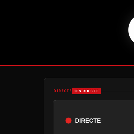
DIRECTE
EN DIRECTE
DIRECTE