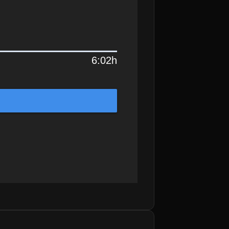
6:02h