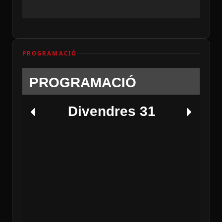
PROGRAMACIÓ
PROGRAMACIÓ
Divendres 31