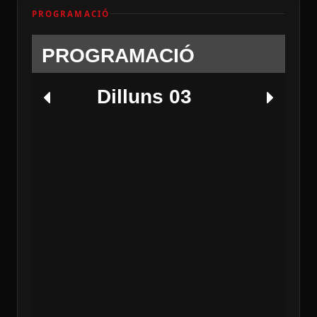
PROGRAMACIÓ
PROGRAMACIÓ
Dilluns 03