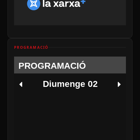
PROGRAMACIÓ
PROGRAMACIÓ
Diumenge 02