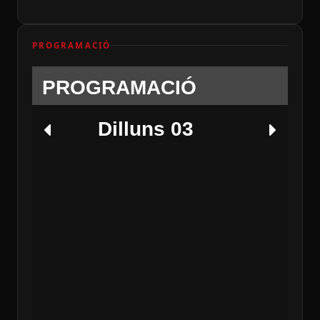
PROGRAMACIÓ
PROGRAMACIÓ
Dilluns 03