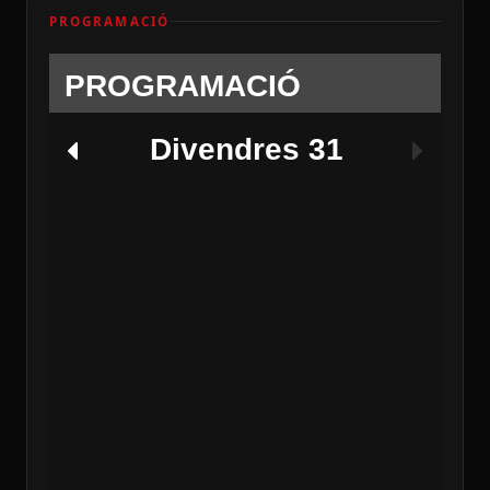
PROGRAMACIÓ
PROGRAMACIÓ
Divendres 31