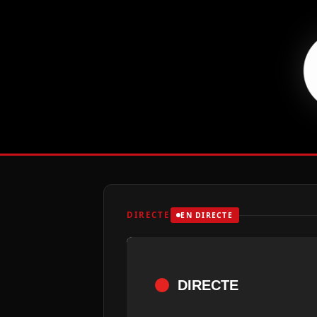
DIRECTE
EN DIRECTE
DIRECTE