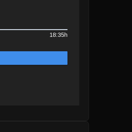
18:35h