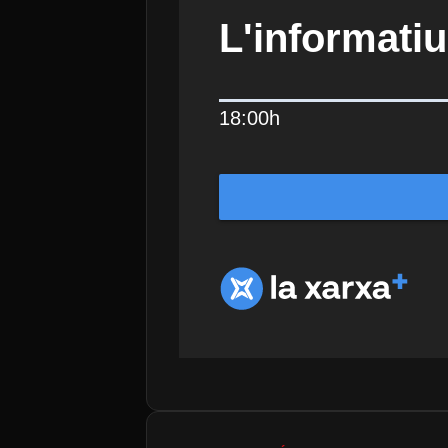
L'informatiu
18:00h