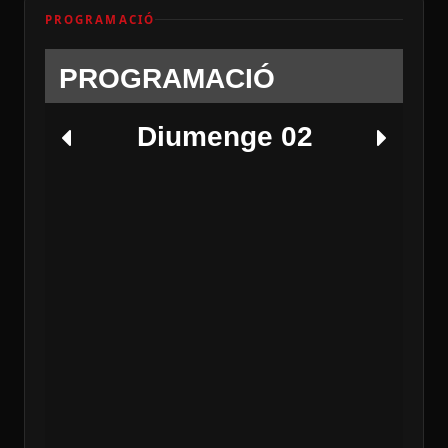
PROGRAMACIÓ
PROGRAMACIÓ
Diumenge 02