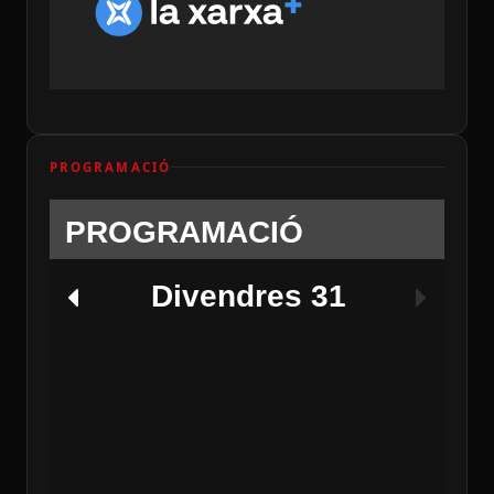
PROGRAMACIÓ
PROGRAMACIÓ
Divendres 31