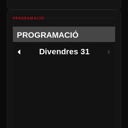
PROGRAMACIÓ
PROGRAMACIÓ
Divendres 31