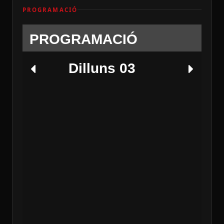
PROGRAMACIÓ
PROGRAMACIÓ
Dilluns 03