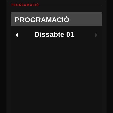
PROGRAMACIÓ
PROGRAMACIÓ
Dissabte 01