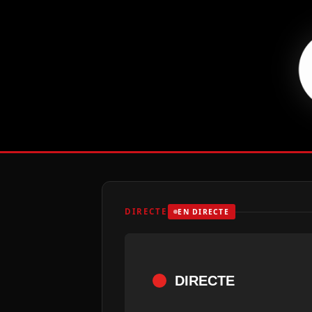
DIRECTE
EN DIRECTE
DIRECTE