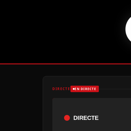
DIRECTE
EN DIRECTE
DIRECTE