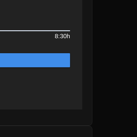
8:30h