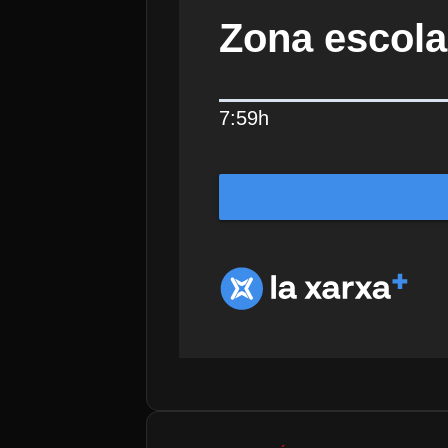
Zona escola
7:59h