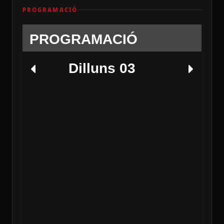
PROGRAMACIÓ
PROGRAMACIÓ
Dilluns 03