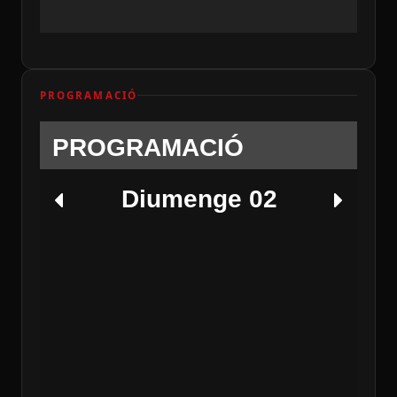
PROGRAMACIÓ
PROGRAMACIÓ
Diumenge 02