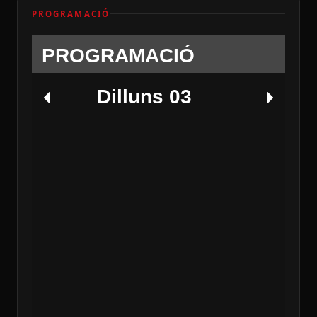
PROGRAMACIÓ
PROGRAMACIÓ
Dilluns 03