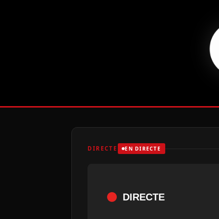
DIRECTE
EN DIRECTE
DIRECTE