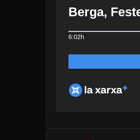
Berga, Feste
6:02h