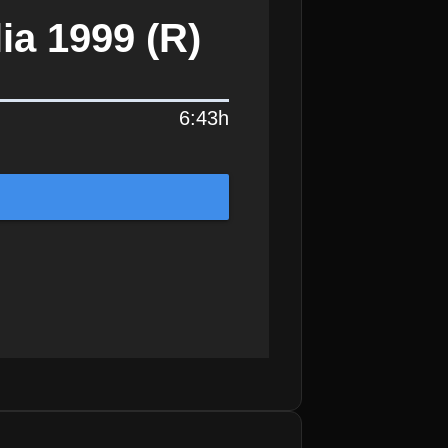
ia 1999 (R)
6:43h