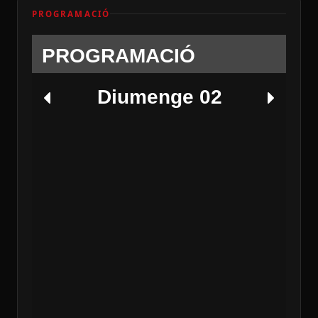
PROGRAMACIÓ
PROGRAMACIÓ
Diumenge 02