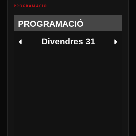
PROGRAMACIÓ
PROGRAMACIÓ
Divendres 31