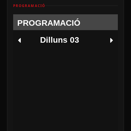
PROGRAMACIÓ
PROGRAMACIÓ
Dilluns 03