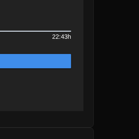
22:43h