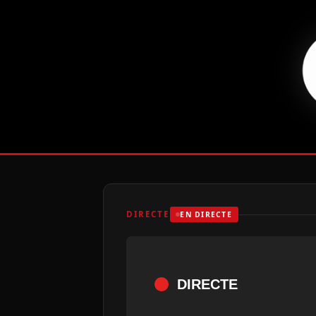
DIRECTE
EN DIRECTE
DIRECTE