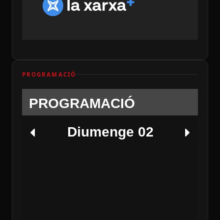
PROGRAMACIÓ
PROGRAMACIÓ
Diumenge 02