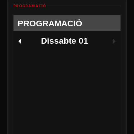
PROGRAMACIÓ
PROGRAMACIÓ
Dissabte 01