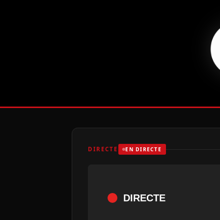
DIRECTE
EN DIRECTE
DIRECTE