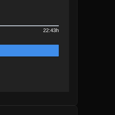
22:43h