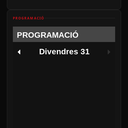
PROGRAMACIÓ
PROGRAMACIÓ
Divendres 31