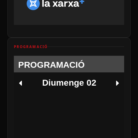
PROGRAMACIÓ
PROGRAMACIÓ
Diumenge 02