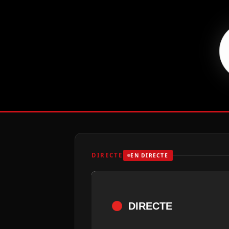
DIRECTE
EN DIRECTE
DIRECTE