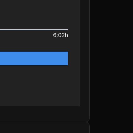
6:02h