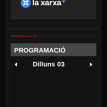
PROGRAMACIÓ
PROGRAMACIÓ
Dilluns 03