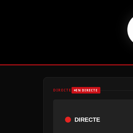
DIRECTE
EN DIRECTE
DIRECTE