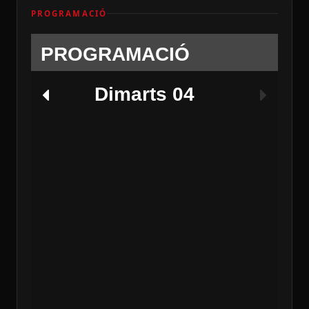
PROGRAMACIÓ
PROGRAMACIÓ
Dimarts 04