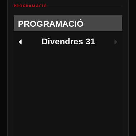
PROGRAMACIÓ
PROGRAMACIÓ
Divendres 31