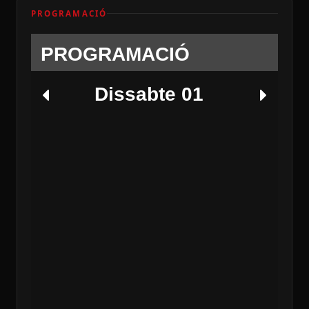
PROGRAMACIÓ
PROGRAMACIÓ
Dissabte 01