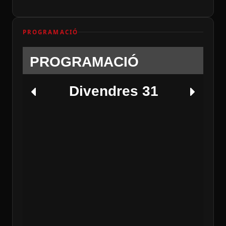
PROGRAMACIÓ
PROGRAMACIÓ
Divendres 31