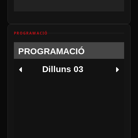
PROGRAMACIÓ
PROGRAMACIÓ
Dilluns 03