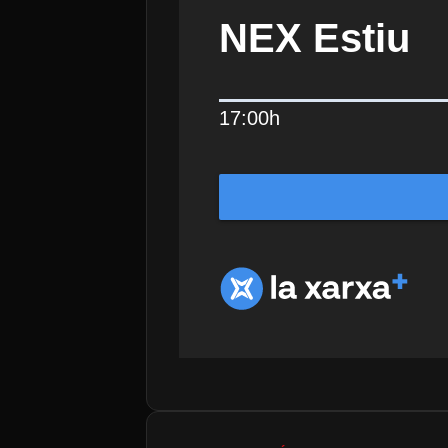
NEX Estiu
17:00h