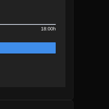
18:00h