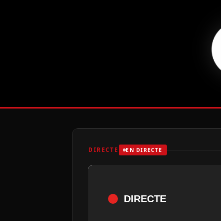
DIRECTE
EN DIRECTE
DIRECTE