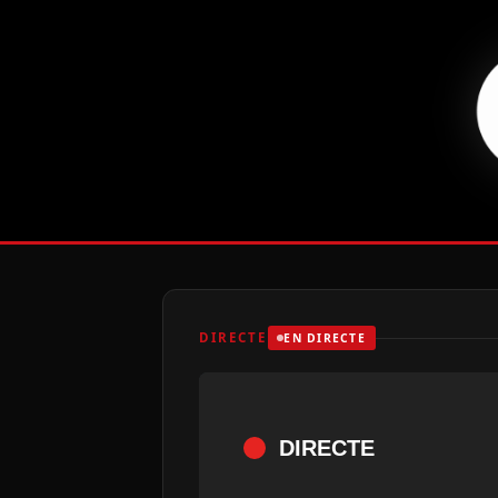
DIRECTE
EN DIRECTE
DIRECTE