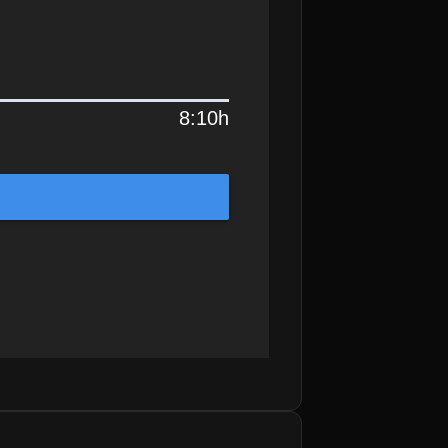
8:10h