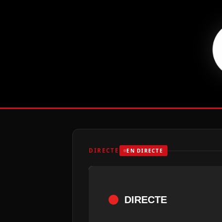
DIRECTE
EN DIRECTE
DIRECTE