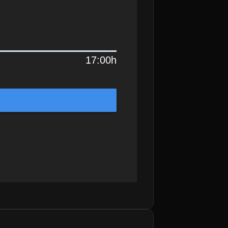
17:00h