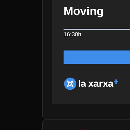
Moving
16:30h