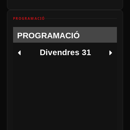
PROGRAMACIÓ
PROGRAMACIÓ
Divendres 31