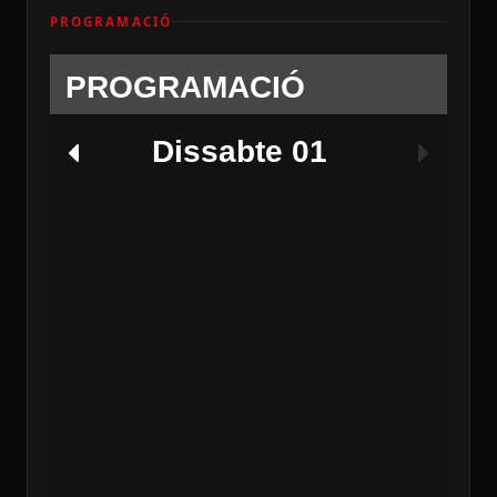
PROGRAMACIÓ
PROGRAMACIÓ
Dissabte 01