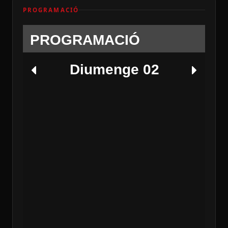
PROGRAMACIÓ
PROGRAMACIÓ
Diumenge 02