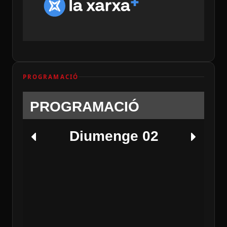
PROGRAMACIÓ
PROGRAMACIÓ
Diumenge 02