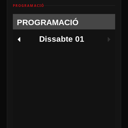
PROGRAMACIÓ
PROGRAMACIÓ
Dissabte 01